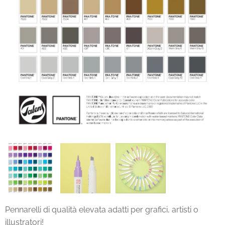
Pennarelli di qualità elevata adatti per grafici, artisti o
illustratori!