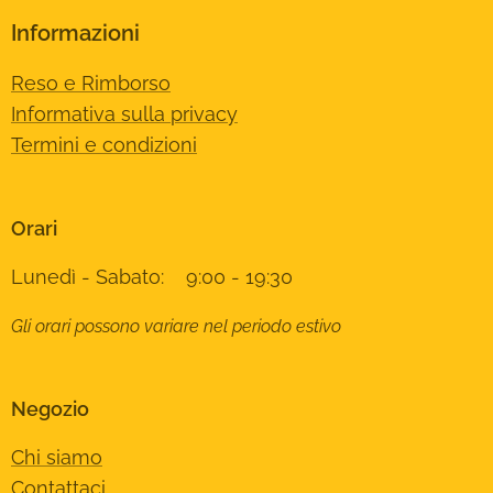
Informazioni
Reso e Rimborso
Informativa sulla privacy
Termini e condizioni
Orari
Lunedì - Sabato: 9:00 - 19:30
Gli orari possono variare nel periodo estivo
Negozio
Chi siamo
Contattaci