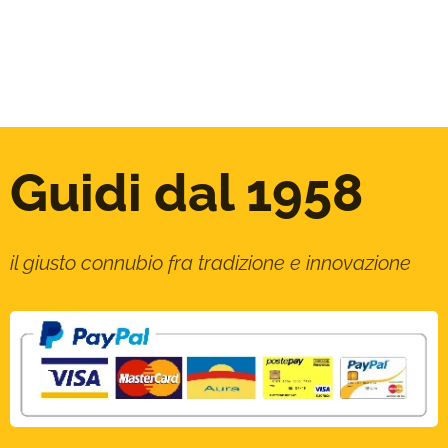
Guidi dal 1958
il giusto connubio fra tradizione e innovazione