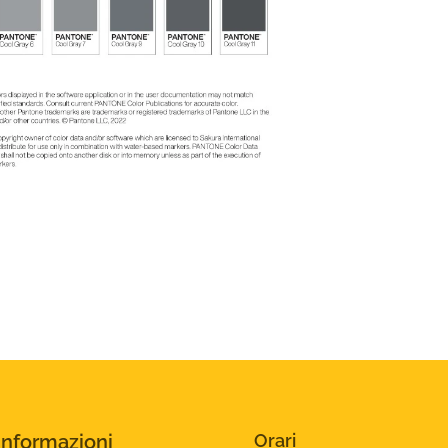
Informazioni
Orari