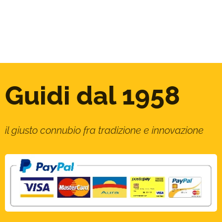
Guidi dal 1958
il giusto connubio fra tradizione e innovazione