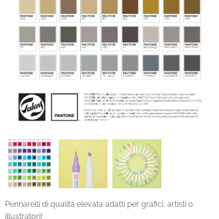
Pennarelli di qualità elevata adatti per grafici, artisti o
illustratori!