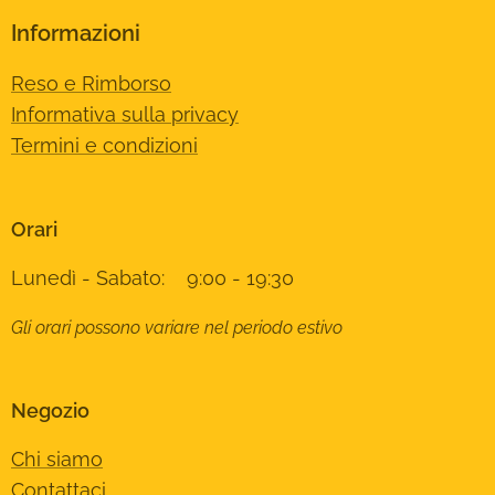
Informazioni
Reso e Rimborso
Informativa sulla privacy
Termini e condizioni
Orari
Lunedì - Sabato: 9:00 - 19:30
Gli orari possono variare nel periodo estivo
Negozio
Chi siamo
Contattaci