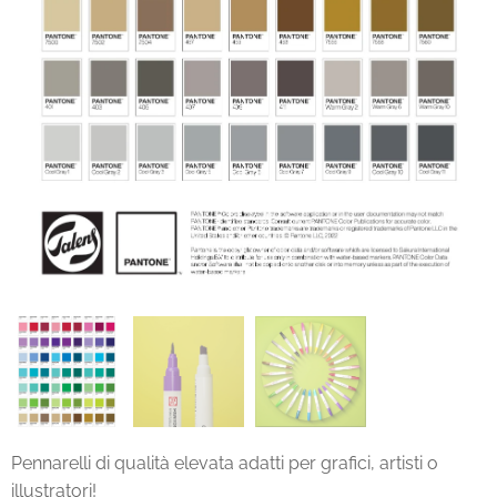
Pennarelli di qualità elevata adatti per grafici, artisti o
illustratori!