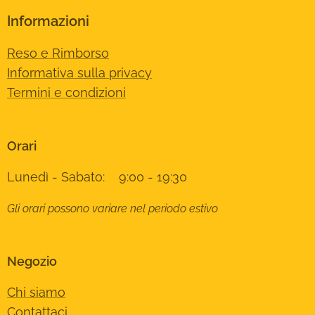
Informazioni
Reso e Rimborso
Informativa sulla privacy
Termini e condizioni
Orari
Lunedì - Sabato: 9:00 - 19:30
Gli orari possono variare nel periodo estivo
Negozio
Chi siamo
Contattaci