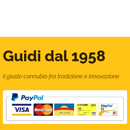
Guidi dal 1958
il giusto connubio fra tradizione e innovazione