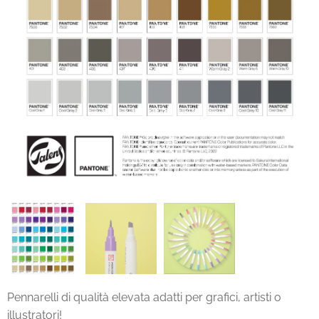
Pennarelli di qualità elevata adatti per grafici, artisti o
illustratori!