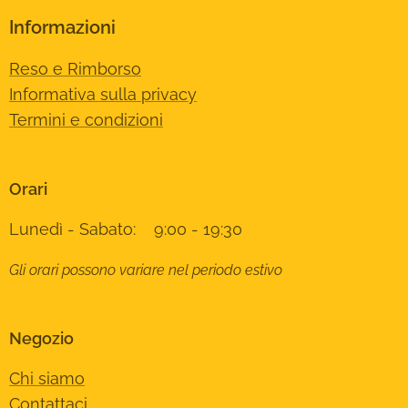
Informazioni
Reso e Rimborso
Informativa sulla privacy
Termini e condizioni
Orari
Lunedì - Sabato: 9:00 - 19:30
Gli orari possono variare nel periodo estivo
Negozio
Chi siamo
Contattaci