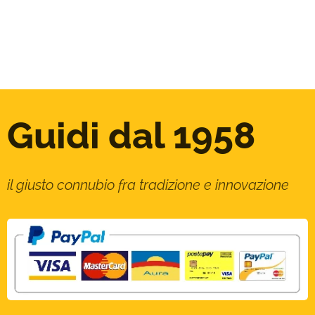
Guidi dal 1958
il giusto connubio fra tradizione e innovazione