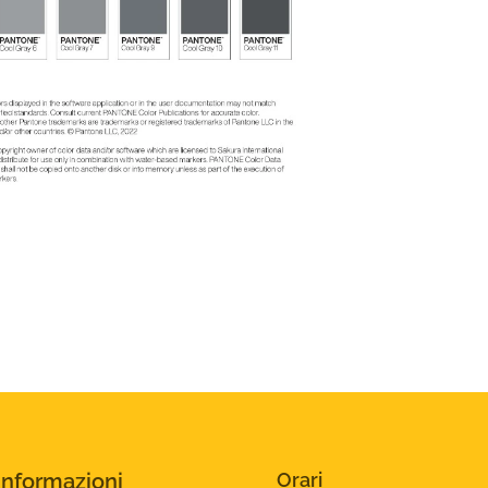
Informazioni
Orari