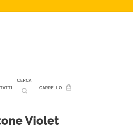
CERCA
TATTI
CARRELLO
one Violet