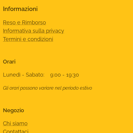
Informazioni
Reso e Rimborso
Informativa sulla privacy
Termini e condizioni
Orari
Lunedì - Sabato: 9:00 - 19:30
Gli orari possono variare nel periodo estivo
Negozio
Chi siamo
Contattaci