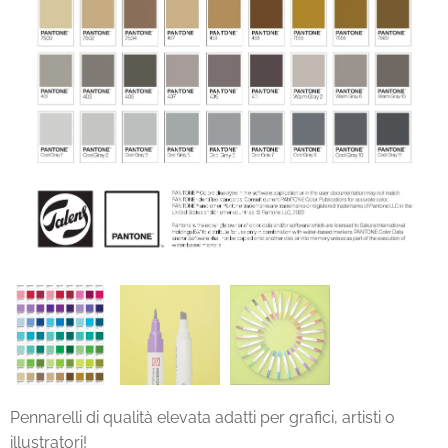
Pennarelli di qualità elevata adatti per grafici, artisti o
illustratori!