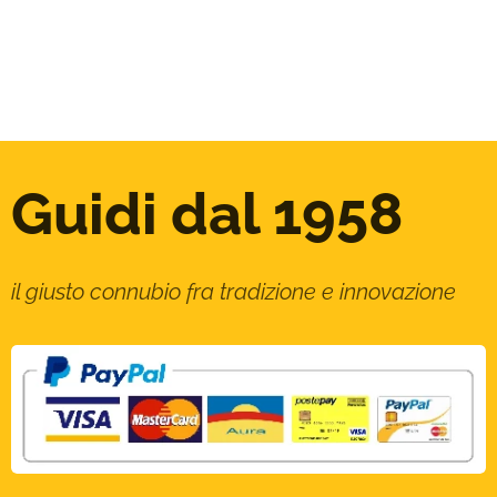
Guidi dal 1958
il giusto connubio fra tradizione e innovazione