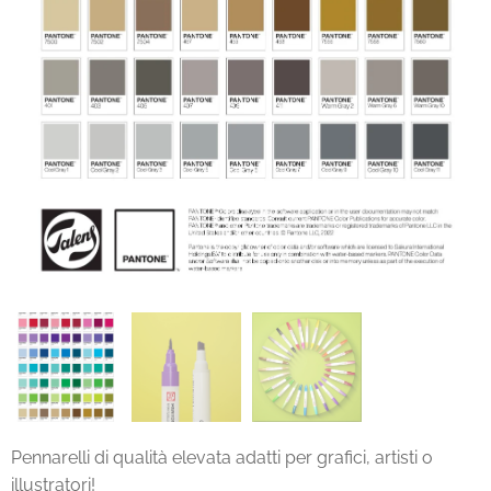
Pennarelli di qualità elevata adatti per grafici, artisti o
illustratori!