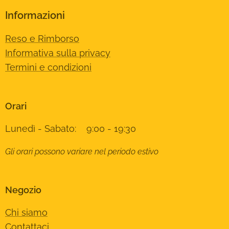
Informazioni
Reso e Rimborso
Informativa sulla privacy
Termini e condizioni
Orari
Lunedì - Sabato: 9:00 - 19:30
Gli orari possono variare nel periodo estivo
Negozio
Chi siamo
Contattaci