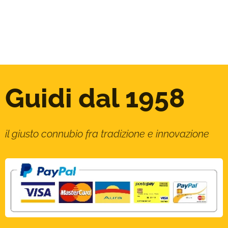
Guidi dal 1958
il giusto connubio fra tradizione e innovazione