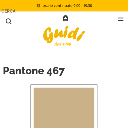
orario continuato 9:00 - 19:30
CERCA
Pantone 467