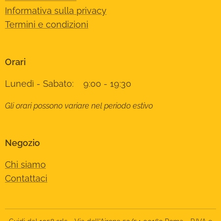
Informativa sulla privacy
Termini e condizioni
Orari
Lunedì - Sabato: 9:00 - 19:30
Gli orari possono variare nel periodo estivo
Negozio
Chi siamo
Contattaci