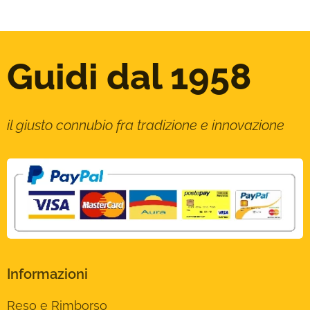
Guidi dal 1958
il giusto connubio fra tradizione e innovazione
Informazioni
Reso e Rimborso