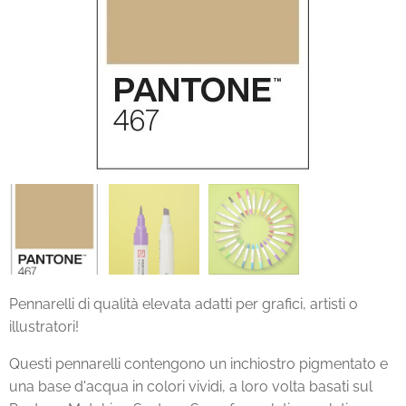
Pennarelli di qualità elevata adatti per grafici, artisti o
illustratori!
Questi pennarelli contengono un inchiostro pigmentato e
una base d'acqua in colori vividi, a loro volta basati sul