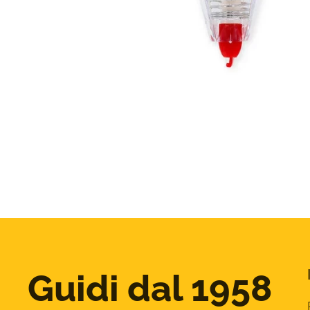
Guidi dal 1958