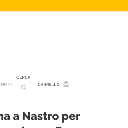
CERCA
TATTI
CARRELLO
a a Nastro per