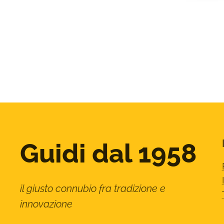
Guidi dal 1958
il giusto connubio fra tradizione e
innovazione