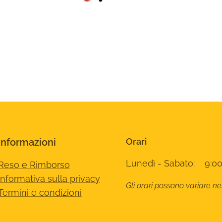
Informazioni
Orari
Lunedì - Sabato: 9:00
Reso e Rimborso
Informativa sulla privacy
Gli orari possono variare ne
Termini e condizioni