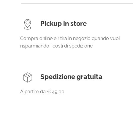
Pickup in store
Compra online e ritira in negozio quando vuoi
risparmiando i costi di spedizione
Spedizione gratuita
A partire da € 49,00