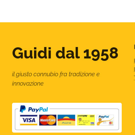
Guidi dal 1958
il giusto connubio fra tradizione e
innovazione