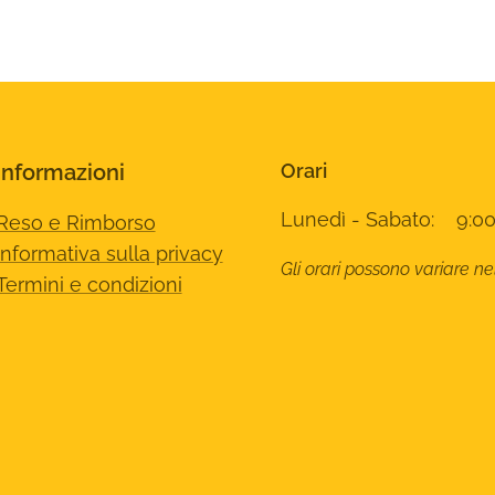
Informazioni
Orari
Lunedì - Sabato: 9:00
Reso e Rimborso
Informativa sulla privacy
Gli orari possono variare ne
Termini e condizioni