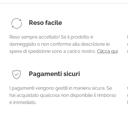
Reso facile
Reso sempre accettato! Se il prodotto è
danneggiato o non conforme alla descrizione le
spese di spedizione sono a carico nostro.
Clicca qui
Pagamenti sicuri
I pagamenti vengono gestiti in maniera sicura. Se
hai acquistato qualcosa non disponibile il rimborso
è immediato.