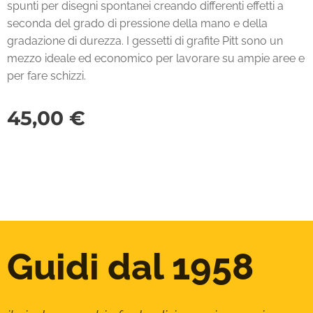
spunti per disegni spontanei creando differenti effetti a
seconda del grado di pressione della mano e della
gradazione di durezza. I gessetti di grafite Pitt sono un
mezzo ideale ed economico per lavorare su ampie aree e
per fare schizzi.
45,00
€
Guidi dal 1958