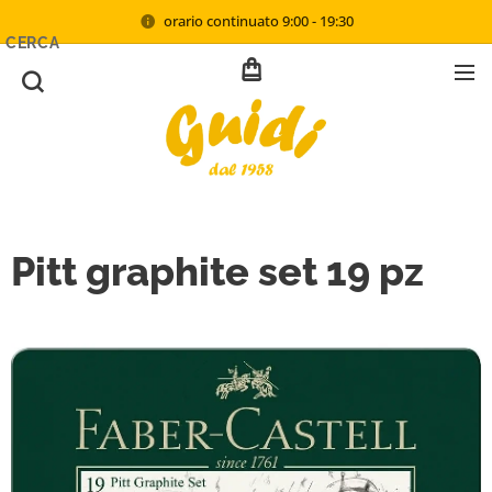
orario continuato 9:00 - 19:30
CERCA
Pitt graphite set 19 pz