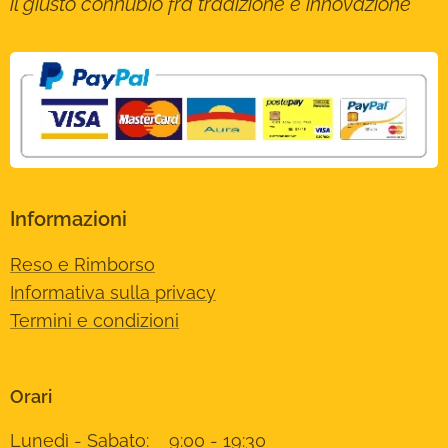
il giusto connubio fra tradizione e innovazione
Informazioni
Reso e Rimborso
Informativa sulla privacy
Termini e condizioni
Orari
Lunedì - Sabato: 9:00 - 19:30