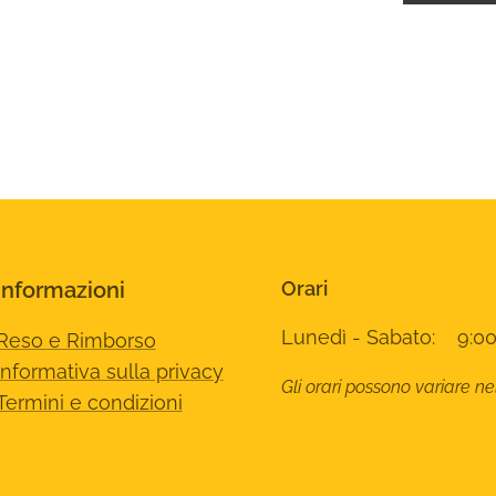
Informazioni
Orari
Lunedì - Sabato: 9:00
Reso e Rimborso
Informativa sulla privacy
Gli orari possono variare ne
Termini e condizioni