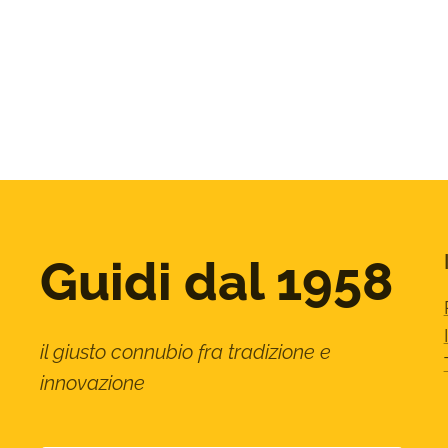
Guidi dal 1958
il giusto connubio fra tradizione e
innovazione