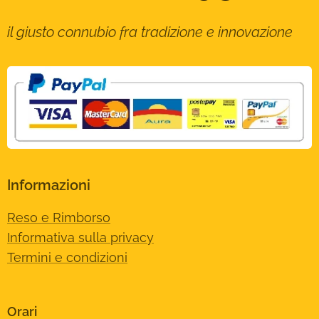
il giusto connubio fra tradizione e innovazione
Informazioni
Reso e Rimborso
Informativa sulla privacy
Termini e condizioni
Orari