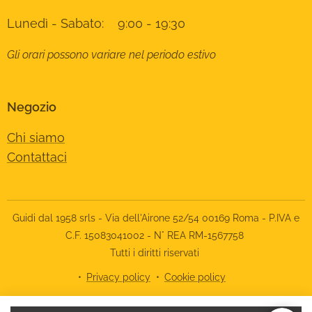
Lunedì - Sabato: 9:00 - 19:30
Gli orari possono variare nel periodo estivo
Negozio
Chi siamo
Contattaci
Guidi dal 1958 srls - Via dell'Airone 52/54 00169 Roma - P.IVA e
C.F. 15083041002 - N° REA RM-1567758
Tutti i diritti riservati
Privacy policy
Cookie policy