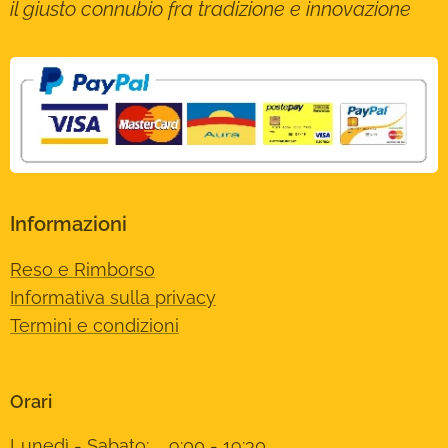
il giusto connubio fra tradizione e innovazione
Informazioni
Reso e Rimborso
Informativa sulla privacy
Termini e condizioni
Orari
Lunedì - Sabato: 9:00 - 19:30