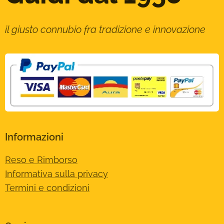
il giusto connubio fra tradizione e innovazione
Informazioni
Reso e Rimborso
Informativa sulla privacy
Termini e condizioni