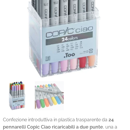
Confezione introduttiva in plastica trasparente da
24
pennarelli Copic Ciao ricaricabili a due punte
, una a