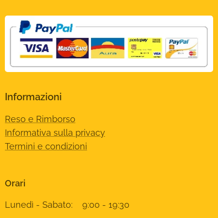
Informazioni
Reso e Rimborso
Informativa sulla privacy
Termini e condizioni
Orari
Lunedì - Sabato: 9:00 - 19:30