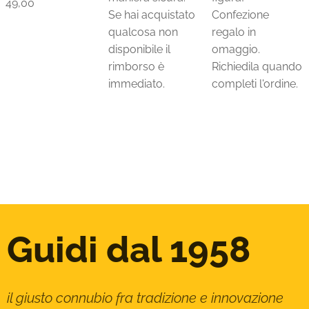
49,00
Se hai acquistato
Confezione
qualcosa non
regalo in
disponibile il
omaggio.
rimborso è
Richiedila quando
immediato.
completi l'ordine.
Guidi dal 1958
il giusto connubio fra tradizione e innovazione