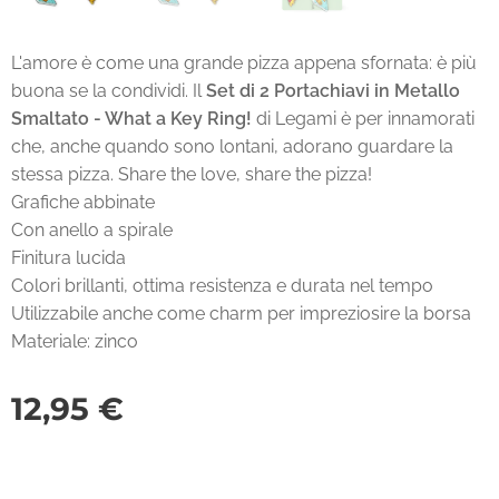
L'amore è come una grande pizza appena sfornata: è più
buona se la condividi. Il
Set di 2 Portachiavi in Metallo
Smaltato - What a Key Ring!
di Legami è per innamorati
che, anche quando sono lontani, adorano guardare la
stessa pizza. Share the love, share the pizza!
Grafiche abbinate
Con anello a spirale
Finitura lucida
Colori brillanti, ottima resistenza e durata nel tempo
Utilizzabile anche come charm per impreziosire la borsa
Materiale: zinco
12,95
€