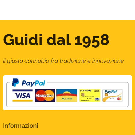
Guidi dal 1958
il giusto connubio fra tradizione e innovazione
Informazioni