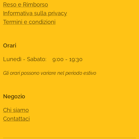
Reso e Rimborso
Informativa sulla privacy
Termini e condizioni
Orari
Lunedì - Sabato: 9:00 - 19:30
Gli orari possono variare nel periodo estivo
Negozio
Chi siamo
Contattaci