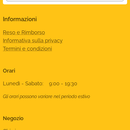
Informazioni
Reso e Rimborso
Informativa sulla privacy
Termini e condizioni
Orari
Lunedì - Sabato: 9:00 - 19:30
Gli orari possono variare nel periodo estivo
Negozio