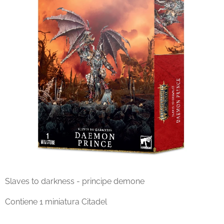
Slaves to darkness - principe demone
Contiene 1 miniatura Citadel