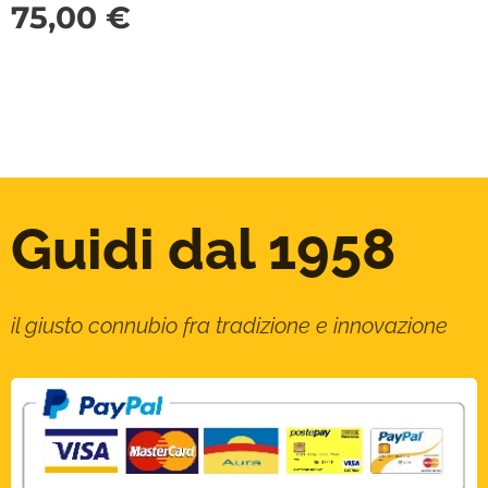
75,00
€
Guidi dal 1958
il giusto connubio fra tradizione e innovazione