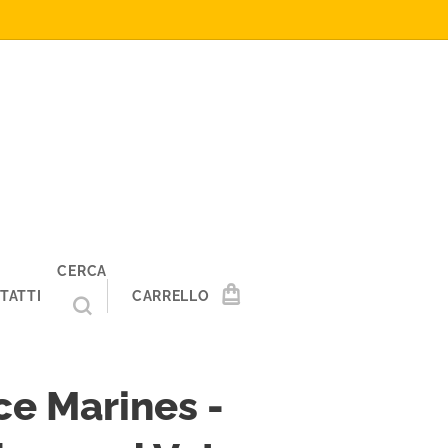
CERCA
TATTI
CARRELLO
e Marines -