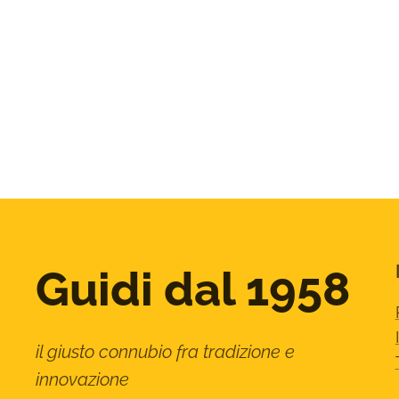
Guidi dal 1958
il giusto connubio fra tradizione e
innovazione