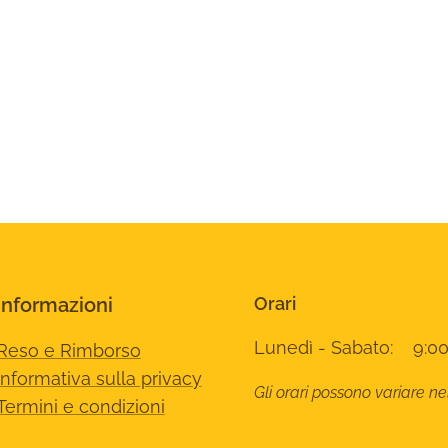
Informazioni
Orari
Lunedì - Sabato: 9:00
Reso e Rimborso
Informativa sulla privacy
Gli orari possono variare ne
Termini e condizioni