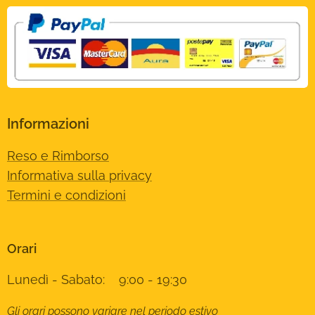
Informazioni
Reso e Rimborso
Informativa sulla privacy
Termini e condizioni
Orari
Lunedì - Sabato: 9:00 - 19:30
Gli orari possono variare nel periodo estivo