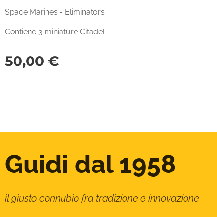
Space Marines - Eliminators
Contiene 3 miniature Citadel
50,00
€
Guidi dal 1958
il giusto connubio fra tradizione e innovazione