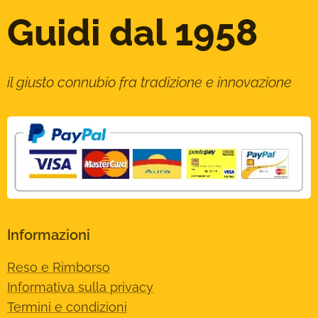
Guidi dal 1958
il giusto connubio fra tradizione e innovazione
Informazioni
Reso e Rimborso
Informativa sulla privacy
Termini e condizioni