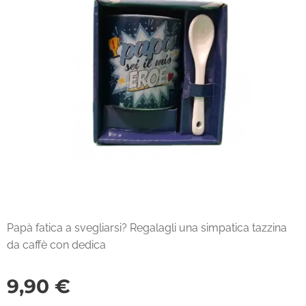
Papà fatica a svegliarsi? Regalagli una simpatica tazzina
da caffè con dedica
9,90
€