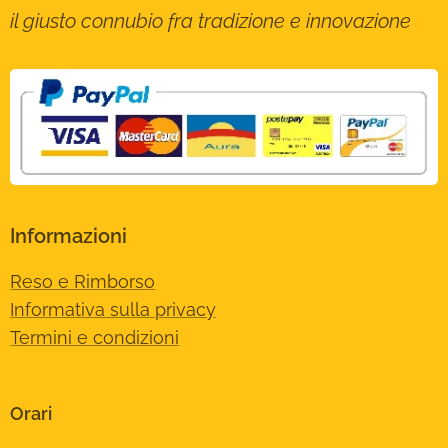
il giusto connubio fra tradizione e innovazione
Informazioni
Reso e Rimborso
Informativa sulla privacy
Termini e condizioni
Orari