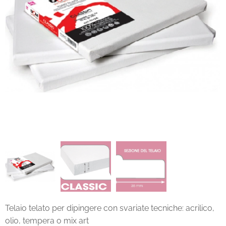
Telaio telato per dipingere con svariate tecniche: acrilico,
olio, tempera o mix art