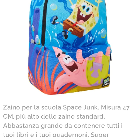
Zaino per la scuola Space Junk. Misura 47
CM, più alto dello zaino standard.
Abbastanza grande da contenere tutti i
tuoi libri e i tuoi quadernoni. Super