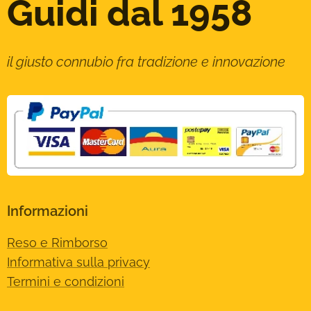
Guidi dal 1958
il giusto connubio fra tradizione e innovazione
Informazioni
Reso e Rimborso
Informativa sulla privacy
Termini e condizioni