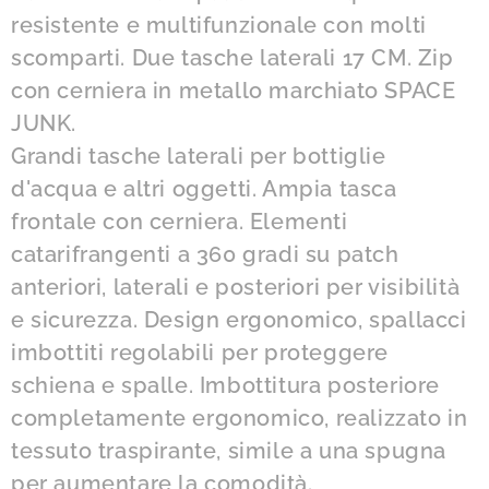
resistente e multifunzionale con molti
scomparti. Due tasche laterali 17 CM. Zip
con cerniera in metallo marchiato SPACE
JUNK.
Grandi tasche laterali per bottiglie
d'acqua e altri oggetti. Ampia tasca
frontale con cerniera. Elementi
catarifrangenti a 360 gradi su patch
anteriori, laterali e posteriori per visibilità
e sicurezza. Design ergonomico, spallacci
imbottiti regolabili per proteggere
schiena e spalle. Imbottitura posteriore
completamente ergonomico, realizzato in
tessuto traspirante, simile a una spugna
per aumentare la comodità.