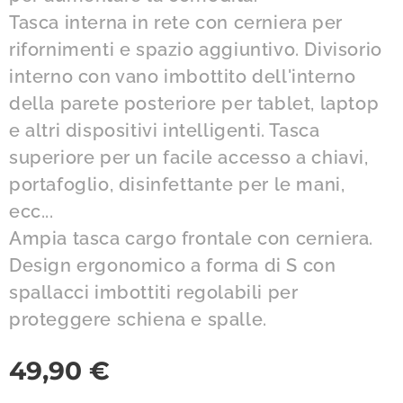
Tasca interna in rete con cerniera per
rifornimenti e spazio aggiuntivo. Divisorio
interno con vano imbottito dell'interno
della parete posteriore per tablet, laptop
e altri dispositivi intelligenti. Tasca
superiore per un facile accesso a chiavi,
portafoglio, disinfettante per le mani,
ecc...
Ampia tasca cargo frontale con cerniera.
Design ergonomico a forma di S con
spallacci imbottiti regolabili per
proteggere schiena e spalle.
49,90
€