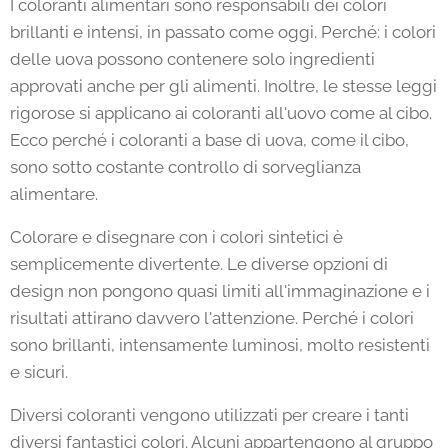
I coloranti alimentari sono responsabili dei colori
brillanti e intensi, in passato come oggi. Perché: i colori
delle uova possono contenere solo ingredienti
approvati anche per gli alimenti. Inoltre, le stesse leggi
rigorose si applicano ai coloranti all'uovo come al cibo.
Ecco perché i coloranti a base di uova, come il cibo,
sono sotto costante controllo di sorveglianza
alimentare.
Colorare e disegnare con i colori sintetici è
semplicemente divertente. Le diverse opzioni di
design non pongono quasi limiti all'immaginazione e i
risultati attirano davvero l'attenzione. Perché i colori
sono brillanti, intensamente luminosi, molto resistenti
e sicuri.
Diversi coloranti vengono utilizzati per creare i tanti
diversi fantastici colori. Alcuni appartengono al gruppo