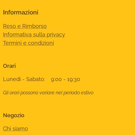
Informazioni
Reso e Rimborso
Informativa sulla privacy
Termini e condizioni
Orari
Lunedì - Sabato: 9:00 - 19:30
Gli orari possono variare nel periodo estivo
Negozio
Chi siamo