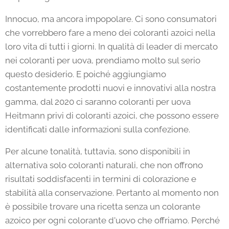
Innocuo, ma ancora impopolare. Ci sono consumatori
che vorrebbero fare a meno dei coloranti azoici nella
loro vita di tutti i giorni. In qualità di leader di mercato
nei coloranti per uova, prendiamo molto sul serio
questo desiderio. E poiché aggiungiamo
costantemente prodotti nuovi e innovativi alla nostra
gamma, dal 2020 ci saranno coloranti per uova
Heitmann privi di coloranti azoici, che possono essere
identificati dalle informazioni sulla confezione.
Per alcune tonalità, tuttavia, sono disponibili in
alternativa solo coloranti naturali, che non offrono
risultati soddisfacenti in termini di colorazione e
stabilità alla conservazione. Pertanto al momento non
è possibile trovare una ricetta senza un colorante
azoico per ogni colorante d'uovo che offriamo. Perché