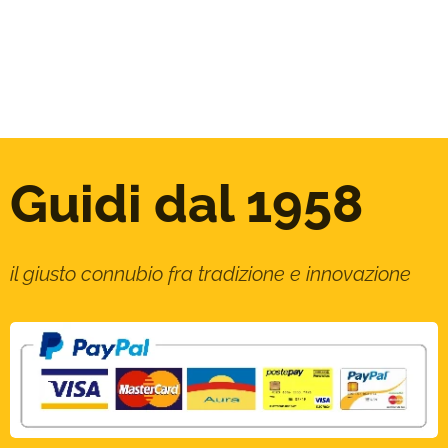
Guidi dal 1958
il giusto connubio fra tradizione e innovazione