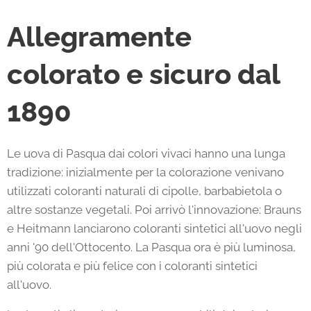
Allegramente
colorato e sicuro dal
1890
Le uova di Pasqua dai colori vivaci hanno una lunga
tradizione: inizialmente per la colorazione venivano
utilizzati coloranti naturali di cipolle, barbabietola o
altre sostanze vegetali. Poi arrivò l'innovazione: Brauns
e Heitmann lanciarono coloranti sintetici all'uovo negli
anni '90 dell'Ottocento. La Pasqua ora è più luminosa,
più colorata e più felice con i coloranti sintetici
all'uovo.