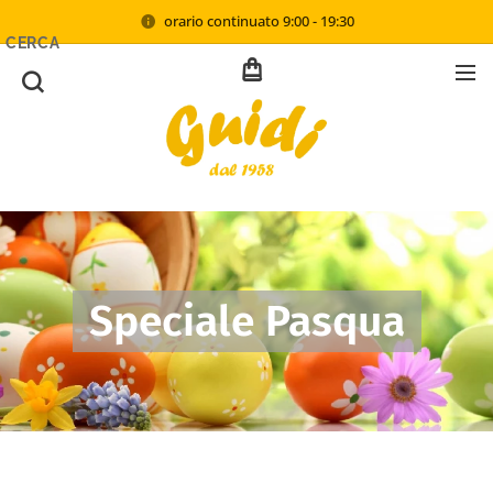
orario continuato 9:00 - 19:30
CERCA
Speciale Pasqua